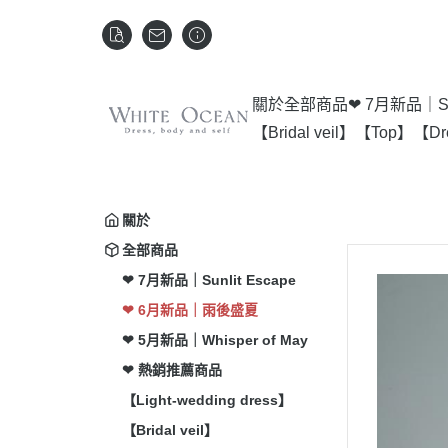
關於
全部商品
❤ 7月新品｜Sun
【Bridal veil】
【Top】
【Dr
關於
全部商品
❤ 7月新品｜Sunlit Escape
❤ 6月新品｜雨後盛夏
❤ 5月新品｜Whisper of May
❤ 熱銷推薦商品
【Light-wedding dress】
【Bridal veil】