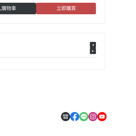
入購物車
立即購買