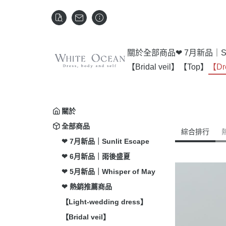
關於
全部商品
❤ 7月新品｜Sun
【Bridal veil】
【Top】
【Dr
關於
全部商品
綜合排行
❤ 7月新品｜Sunlit Escape
❤ 6月新品｜雨後盛夏
❤ 5月新品｜Whisper of May
❤ 熱銷推薦商品
【Light-wedding dress】
【Bridal veil】