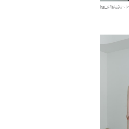
胸口扭結設計小