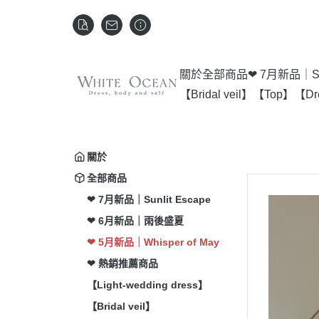
關於
全部商品
❤ 7月新品｜Sun
【Bridal veil】
【Top】
【Dr
關於
全部商品
❤ 7月新品｜Sunlit Escape
❤ 6月新品｜雨後盛夏
❤ 5月新品｜Whisper of May
❤ 熱銷推薦商品
【Light-wedding dress】
【Bridal veil】