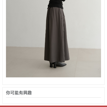
你可能有興趣