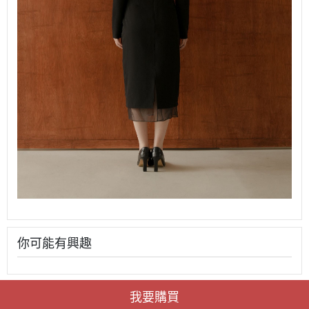
你可能有興趣
我要購買