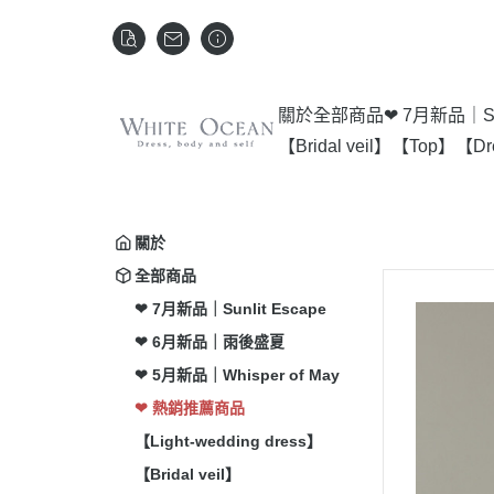
關於
全部商品
❤ 7月新品｜Sun
【Bridal veil】
【Top】
【Dr
關於
全部商品
❤ 7月新品｜Sunlit Escape
❤ 6月新品｜雨後盛夏
❤ 5月新品｜Whisper of May
❤ 熱銷推薦商品
【Light-wedding dress】
【Bridal veil】